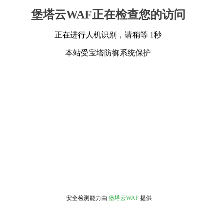
堡塔云WAF正在检查您的访问
正在进行人机识别，请稍等 1秒
本站受宝塔防御系统保护
安全检测能力由
堡塔云WAF
提供